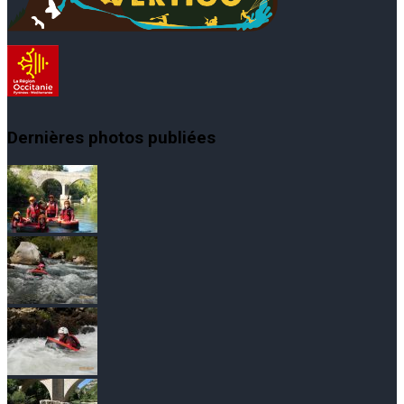
Dernières photos publiées