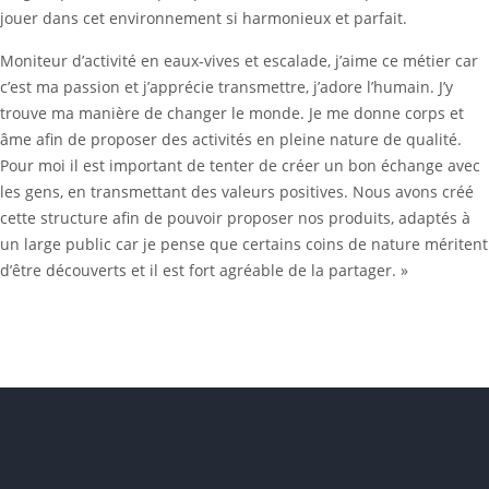
jouer dans cet environnement si harmonieux et parfait.
Moniteur d’activité en eaux-vives et escalade, j’aime ce métier car
c’est ma passion et j’apprécie transmettre, j’adore l’humain. J’y
trouve ma manière de changer le monde. Je me donne corps et
âme afin de proposer des activités en pleine nature de qualité.
Pour moi il est important de tenter de créer un bon échange avec
les gens, en transmettant des valeurs positives. Nous avons créé
cette structure afin de pouvoir proposer nos produits, adaptés à
un large public car je pense que certains coins de nature méritent
d’être découverts et il est fort agréable de la partager. »