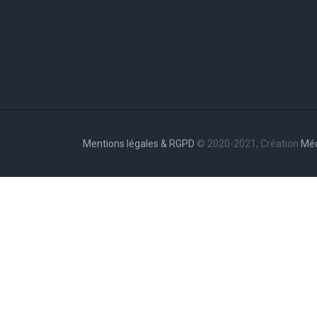
Mentions légales & RGPD
© 2020-2021, Création
Mé