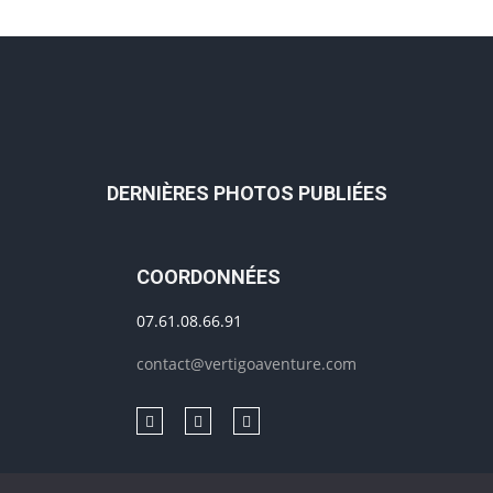
DERNIÈRES PHOTOS PUBLIÉES
COORDONNÉES
07.61.08.66.91
contact@vertigoaventure.com